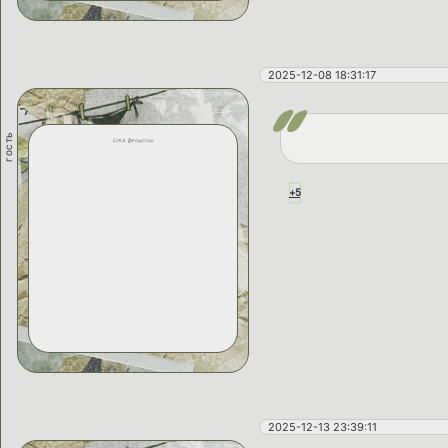
2025-12-08 18:31:17
гость
lira bronson
+5
2025-12-13 23:39:11