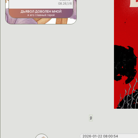
08.26,1/6
ДЬЯВОЛ ДОВОЛЕН МНОЙ
я его главный герой
0
2026-01-22 08:00:54