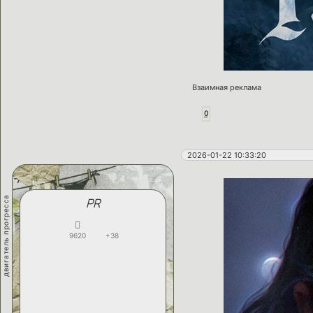
Взаимная реклама
0
2026-01-22 10:33:20
двигатель прогресса
PR
9620
+38