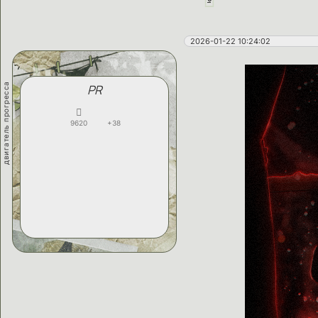
2026-01-22 10:24:02
двигатель прогресса
PR
9620
+38