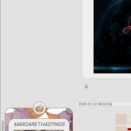
0
2026-01-22 08:02:06
психунья
MARGARET HASTINGS