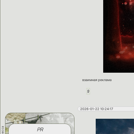
взаимная реклама
0
2026-01-22 10:24:17
PR