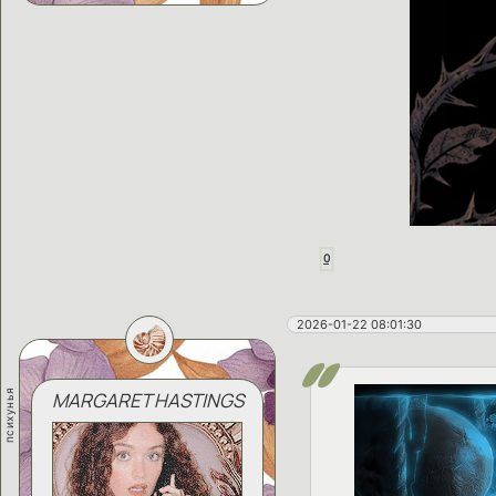
0
2026-01-22 08:01:30
психунья
MARGARET HASTINGS