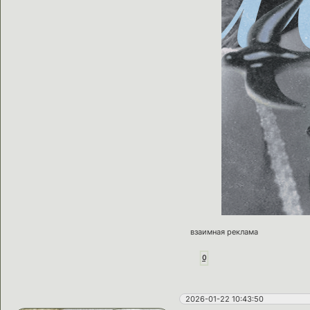
взаимная реклама
0
2026-01-22 10:43:50