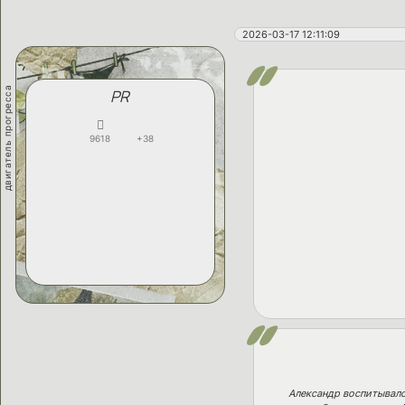
2026-03-17 12:11:09
двигатель прогресса
PR
9618
+38
Александр воспитывался