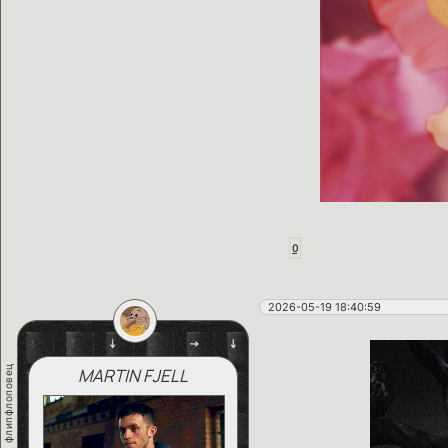
0
2026-05-19 18:40:59
флипфлоповец
MARTIN FJELL