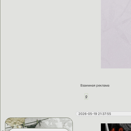
Взаимная реклама
0
2026-05-19 21:37:55