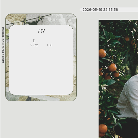
2026-05-19 22:55:56
двигатель прогресса
PR
9572
+38