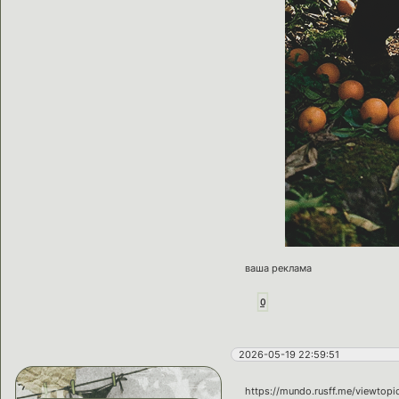
ваша реклама
0
2026-05-19 22:59:51
https://mundo.rusff.me/viewtop