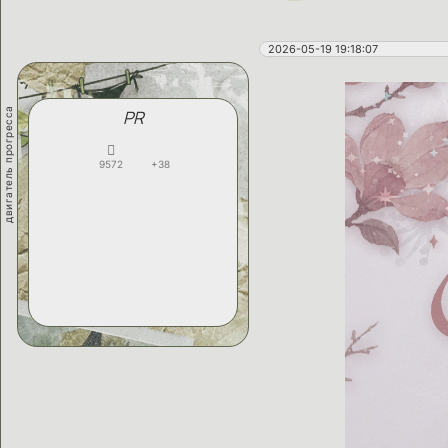
2026-05-19 19:18:07
двигатель прогресса
PR
9572
+38