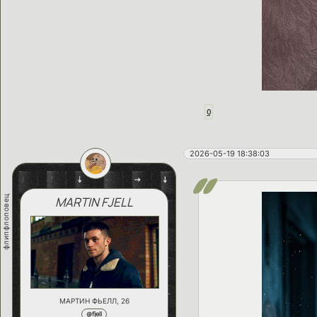
0
2026-05-19 18:38:03
флипфлоповец
MARTIN FJELL
МАРТИН ФЬЕЛЛ, 26
@fjell