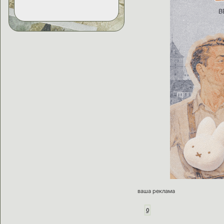
ваша реклама
0