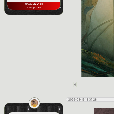
ПОНИМАЮ ЕЕ
с полустона
0
2026-05-19 18:37:28